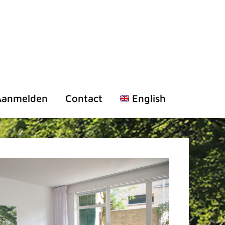
Aanmelden
Contact
English